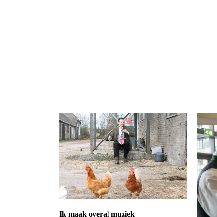
Ik maak overal muziek